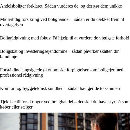
Andelsboliger forklaret: Sådan vurderes de, og det gør dem unikke
Midlertidig forsikring ved bolighandel – sådan er du dækket frem til
overtagelsen
Boligrådgivning med fokus: Få hjælp til at vurdere de vigtigste forhold
Boligskat og investeringsejendomme – sådan påvirker skatten din
bundlinje
Forstå dine langsigtede økonomiske forpligtelser som boligejer med
professionel rådgivning
Komfort og byggeteknisk sundhed – sådan hænger de to sammen
Tjekliste til forsikringer ved bolighandel – det skal du have styr på som
køber eller sælger