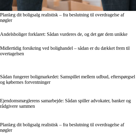
Planlæg dit boligsalg realistisk – fra beslutning til overdragelse af
nøgler
Andelsboliger forklaret: Sådan vurderes de, og det gør dem unikke
Midlertidig forsikring ved bolighandel – sådan er du dækket frem til
overtagelsen
Sådan fungerer boligmarkedet: Samspillet mellem udbud, efterspørgsel
og købernes forventninger
Ejendomsmæglerens samarbejde: Sådan spiller advokater, banker og
rådgivere sammen
Planlæg dit boligsalg realistisk – fra beslutning til overdragelse af
nøgler