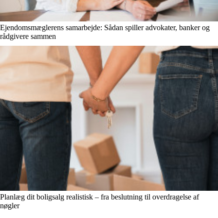
Ejendomsmæglerens samarbejde: Sådan spiller advokater, banker og
rådgivere sammen
Planlæg dit boligsalg realistisk – fra beslutning til overdragelse af
nøgler