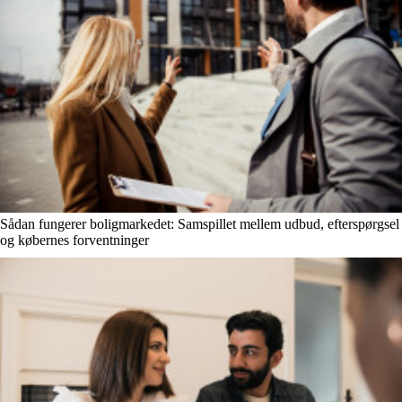
Sådan fungerer boligmarkedet: Samspillet mellem udbud, efterspørgsel
og købernes forventninger