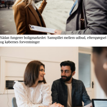
Sådan fungerer boligmarkedet: Samspillet mellem udbud, efterspørgsel
og købernes forventninger