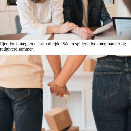
Ejendomsmæglerens samarbejde: Sådan spiller advokater, banker og
rådgivere sammen