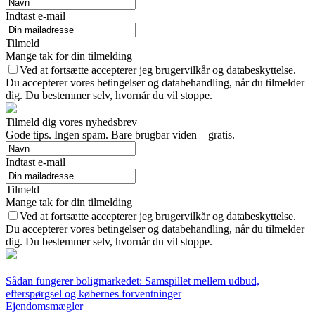
Indtast e-mail
Tilmeld
Mange tak for din tilmelding
Ved at fortsætte accepterer jeg brugervilkår og databeskyttelse.
Du accepterer vores betingelser og databehandling, når du tilmelder
dig. Du bestemmer selv, hvornår du vil stoppe.
Tilmeld dig vores nyhedsbrev
Gode tips. Ingen spam. Bare brugbar viden – gratis.
Indtast e-mail
Tilmeld
Mange tak for din tilmelding
Ved at fortsætte accepterer jeg brugervilkår og databeskyttelse.
Du accepterer vores betingelser og databehandling, når du tilmelder
dig. Du bestemmer selv, hvornår du vil stoppe.
Sådan fungerer boligmarkedet: Samspillet mellem udbud,
efterspørgsel og købernes forventninger
Ejendomsmægler