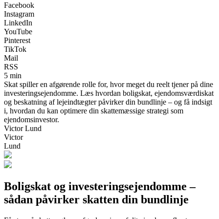
Facebook
Instagram
LinkedIn
YouTube
Pinterest
TikTok
Mail
RSS
5 min
Skat spiller en afgørende rolle for, hvor meget du reelt tjener på dine
investeringsejendomme. Læs hvordan boligskat, ejendomsværdiskat
og beskatning af lejeindtægter påvirker din bundlinje – og få indsigt
i, hvordan du kan optimere din skattemæssige strategi som
ejendomsinvestor.
Victor Lund
Victor
Lund
Boligskat og investeringsejendomme –
sådan påvirker skatten din bundlinje